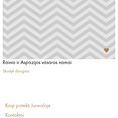
Rainio ir Aspazijos vasaros namai
Skaityti daugiau
Kaip patekti Jurmaloje
Kontaktai