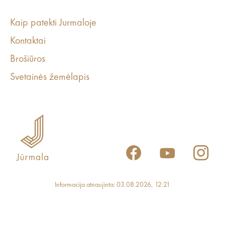
Kaip patekti Jurmaloje
Kontaktai
Brošiūros
Svetainės žemėlapis
Informacija atnaujinta: 03.08.2026, 12:21