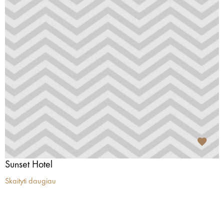
Sunset Hotel
Skaityti daugiau