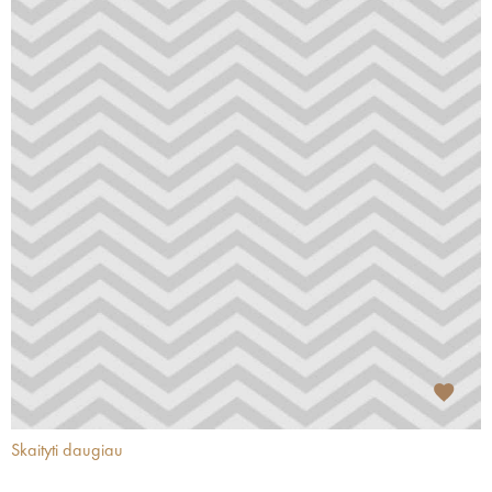
Skaityti daugiau