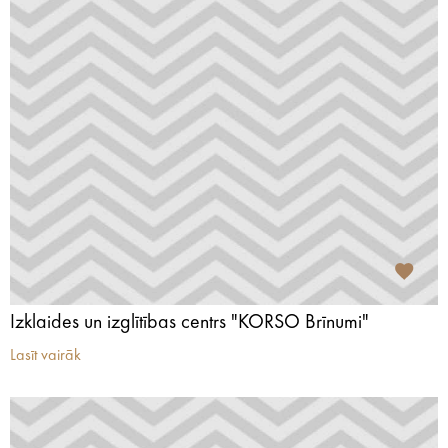
Izklaides un izglītības centrs "KORSO Brīnumi"
Lasīt vairāk