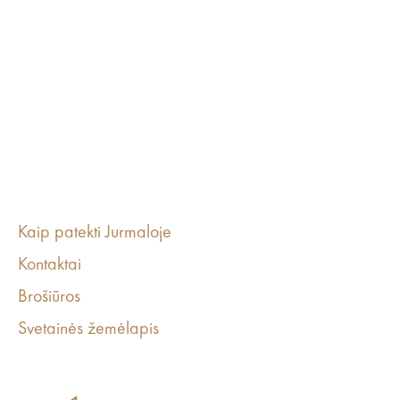
Kaip patekti Jurmaloje
Kontaktai
Brošiūros
Svetainės žemėlapis