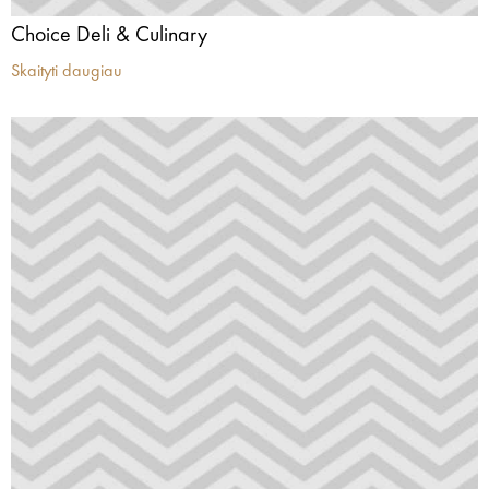
Choice Deli & Culinary
Skaityti daugiau