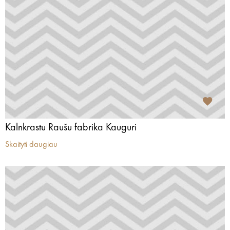
Kalnkrastu Raušu fabrika Kauguri
Skaityti daugiau