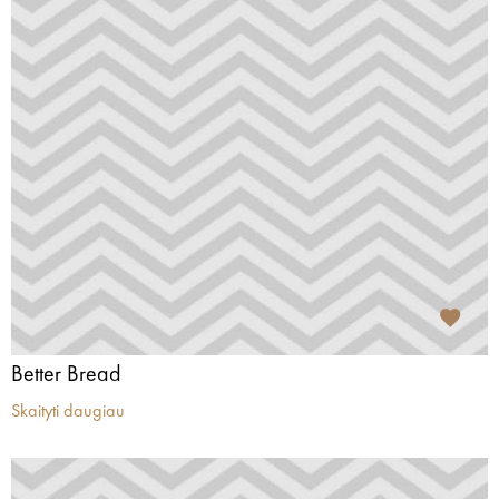
Better Bread
Skaityti daugiau