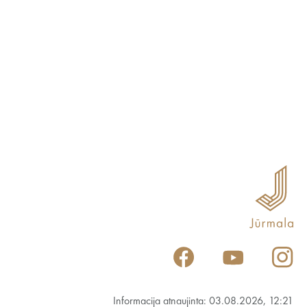
Informacija atnaujinta: 03.08.2026, 12:21