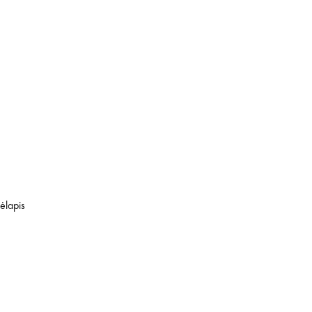
ėlapis