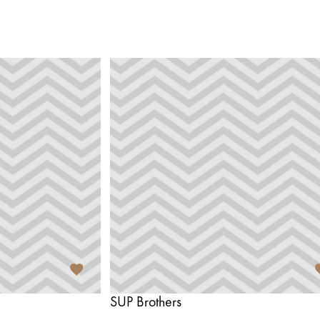
SUP Brothers