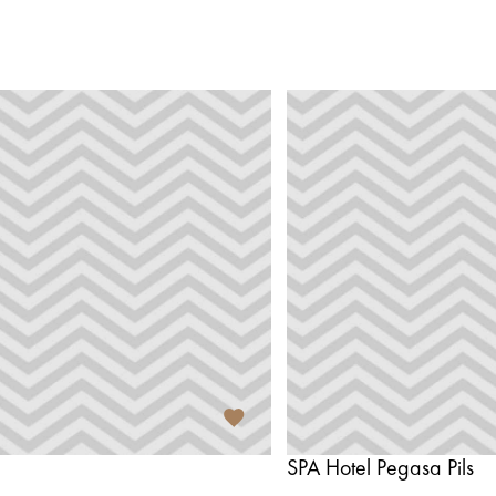
SPA Hotel Pegasa Pils