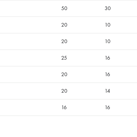
50
30
20
10
20
10
25
16
20
16
20
14
16
16