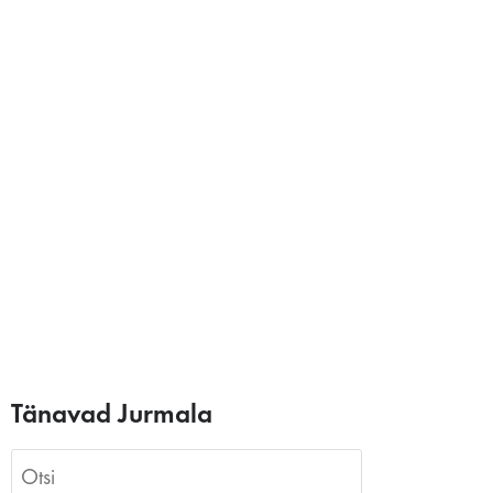
Tänavad Jurmala