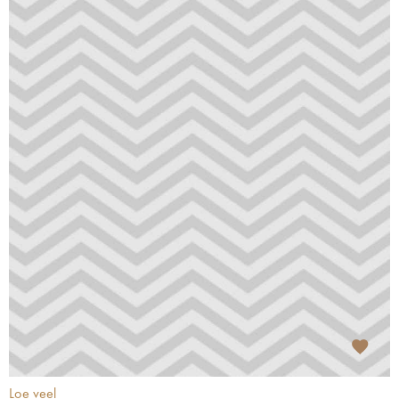
Loe veel