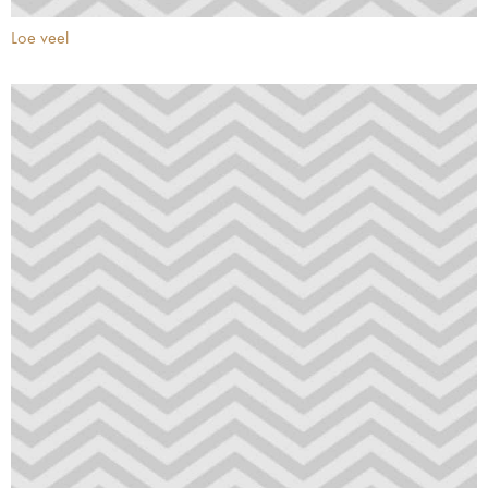
Loe veel