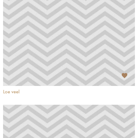
Loe veel