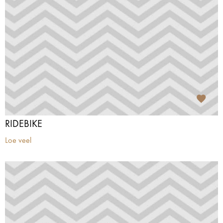
RIDEBIKE
Loe veel