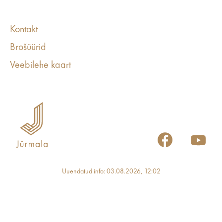
Kontakt
Brošüürid
Veebilehe kaart
Uuendatud info: 03.08.2026, 12:02