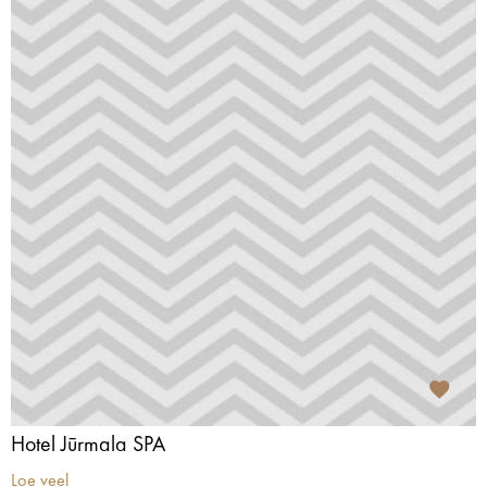
Hotel Jūrmala SPA
Loe veel