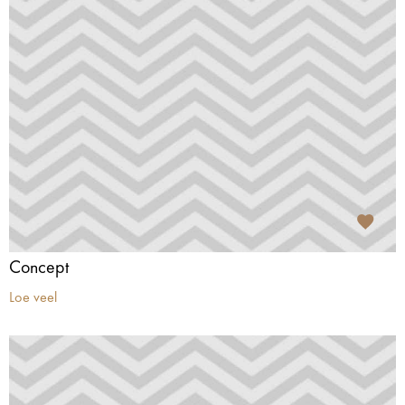
Concept
Loe veel