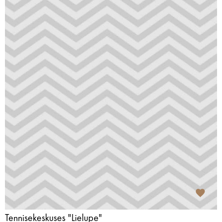
Tennisekeskuses "Lielupe"