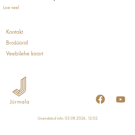
Loe veel
Kontakt
Brošüürid
Veebilehe kaart
Uuendatud info: 03.08.2026, 12:02