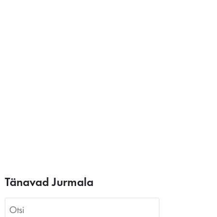
Tänavad Jurmala