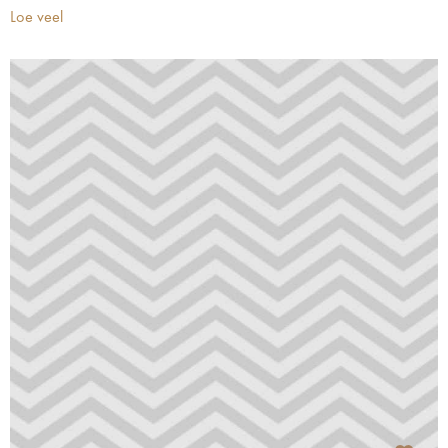
Loe veel