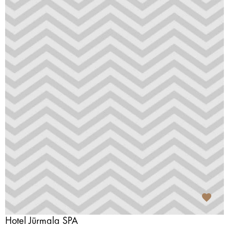
Hotel Jūrmala SPA