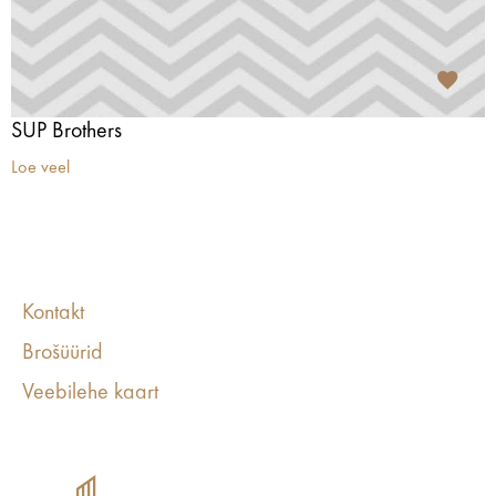
SUP Brothers
Loe veel
Kontakt
Brošüürid
Veebilehe kaart