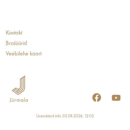
Kontakt
Brošüürid
Veebilehe kaart
Uuendatud info: 03.08.2026, 12:02