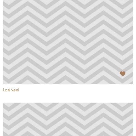
Loe veel