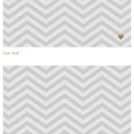
Loe veel