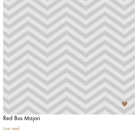
Red Bus Majori
Loe veel