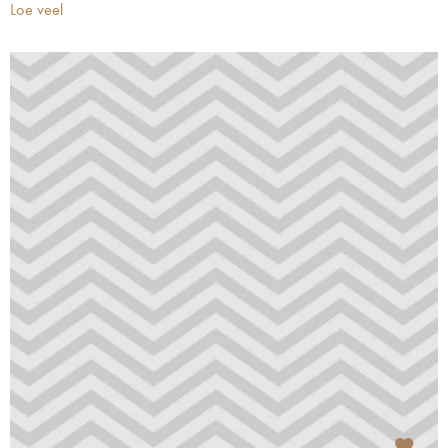
Loe veel