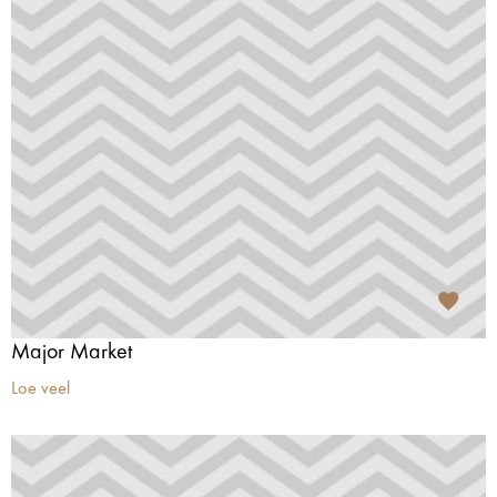
Major Market
Loe veel