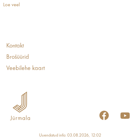
Loe veel
Kontakt
Brošüürid
Veebilehe kaart
Uuendatud info: 03.08.2026, 12:02