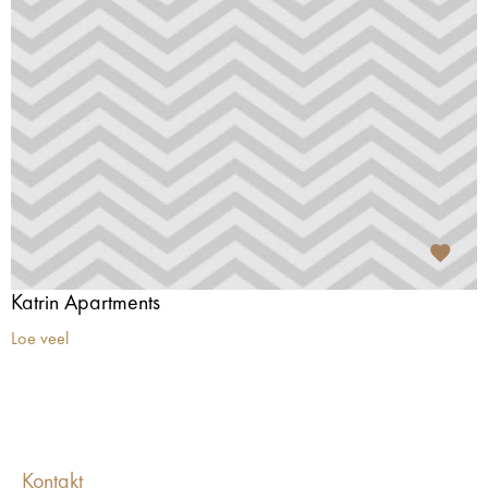
Katrin Apartments
Loe veel
Kontakt