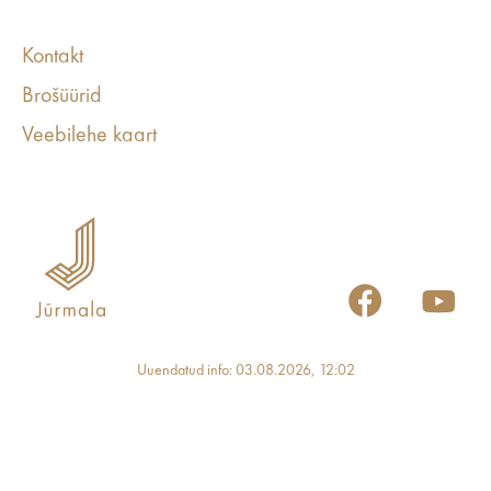
Kontakt
Brošüürid
Veebilehe kaart
Uuendatud info: 03.08.2026, 12:02