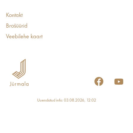
Kontakt
Brošüürid
Veebilehe kaart
Uuendatud info: 03.08.2026, 12:02