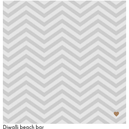
Diwalli beach bar