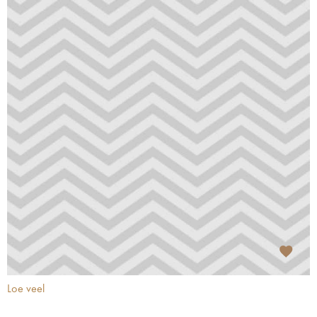
Loe veel