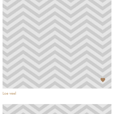
Loe veel