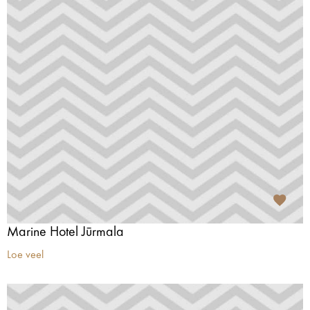
Marine Hotel Jūrmala
Loe veel