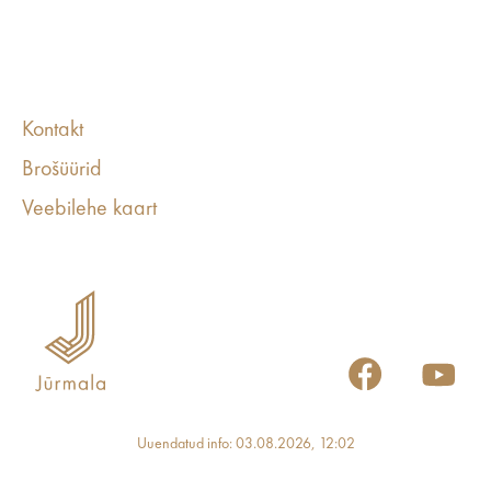
Kontakt
Brošüürid
Veebilehe kaart
Uuendatud info: 03.08.2026, 12:02