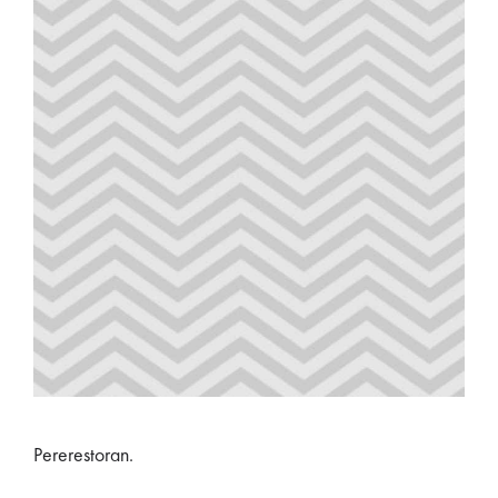
Pererestoran.