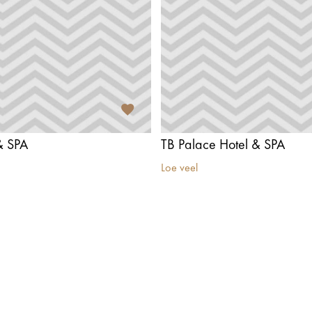
 & SPA
TB Palace Hotel & SPA
Loe veel