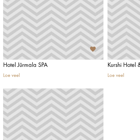
Hotel Jūrmala SPA
Kurshi Hotel
Loe veel
Loe veel