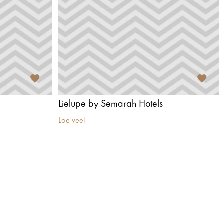
Lielupe by Semarah Hotels
Loe veel