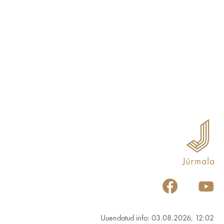
Uuendatud info: 03.08.2026, 12:02