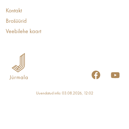
Kontakt
Brošüürid
Veebilehe kaart
Uuendatud info: 03.08.2026, 12:02