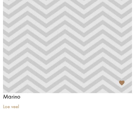
Marino
Loe veel