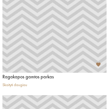
Ragakapos gamtos parkas
Skaityti daugiau