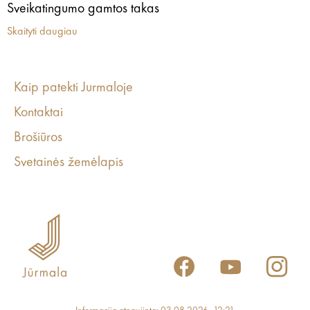
Sveikatingumo gamtos takas
Skaityti daugiau
Kaip patekti Jurmaloje
Kontaktai
Brošiūros
Svetainės žemėlapis