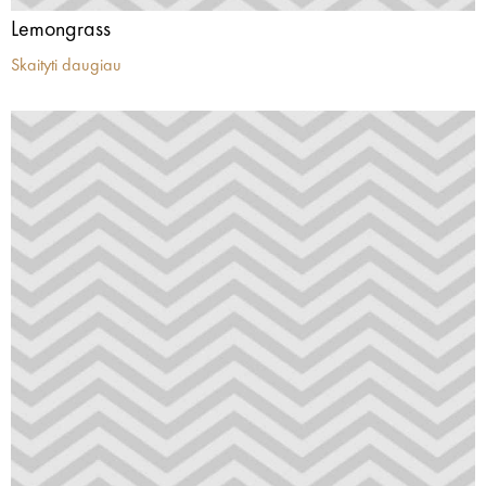
Lemongrass
Skaityti daugiau