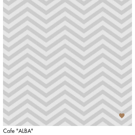
Cafe "ALBA"