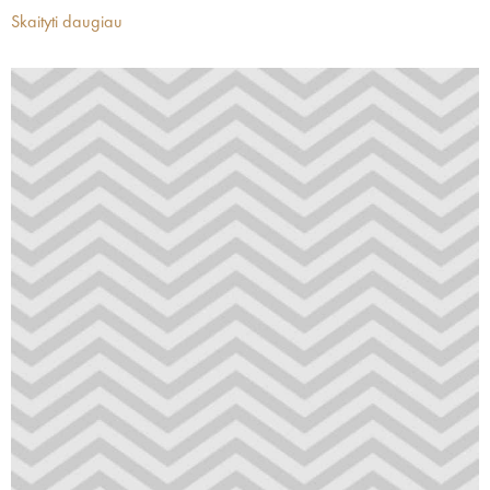
Skaityti daugiau