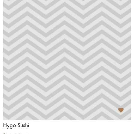
Hygo Sushi