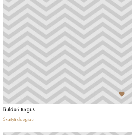
Bulduri turgus
Skaityti daugiau