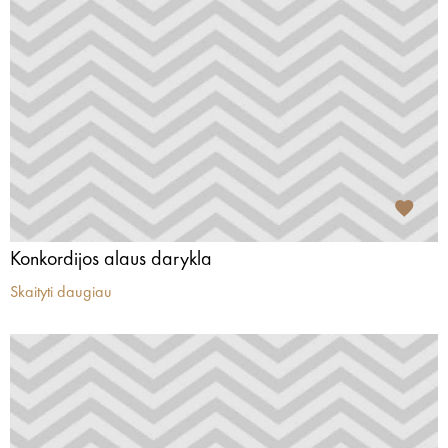
Konkordijos alaus darykla
Skaityti daugiau