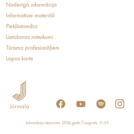
Noderīga informācija
Informatīvie materiāli
Piekļūstamība
Lietošanas noteikumi
Tūrisma profesionāļiem
Lapas karte
Informācija atjaunota: 2026.gada 7.augustā, 11:55