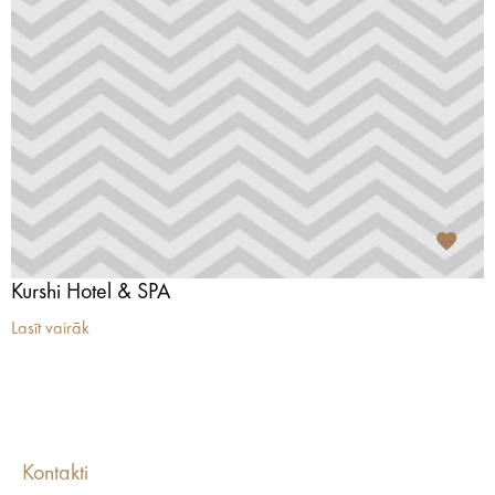
Kurshi Hotel & SPA
Lasīt vairāk
Kontakti