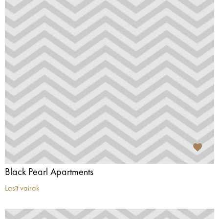
Black Pearl Apartments
Lasīt vairāk