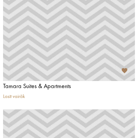
Tamara Suites & Apartments
Lasīt vairāk