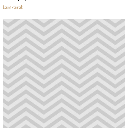
Lasīt vairāk