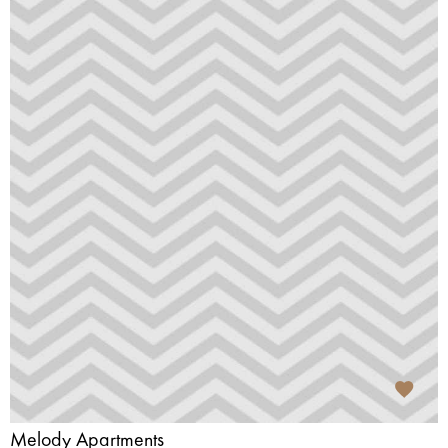
Melody Apartments