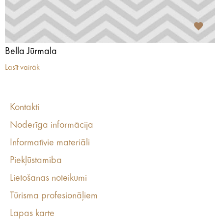
Bella Jūrmala
Lasīt vairāk
Kontakti
Noderīga informācija
Informatīvie materiāli
Piekļūstamība
Lietošanas noteikumi
Tūrisma profesionāļiem
Lapas karte