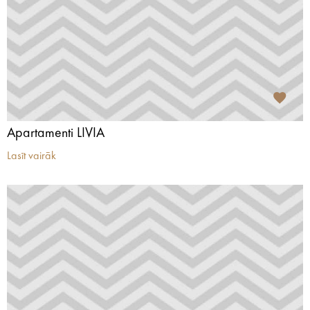
Apartamenti LIVIA
Lasīt vairāk