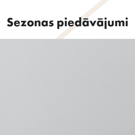
Sezonas piedāvājumi