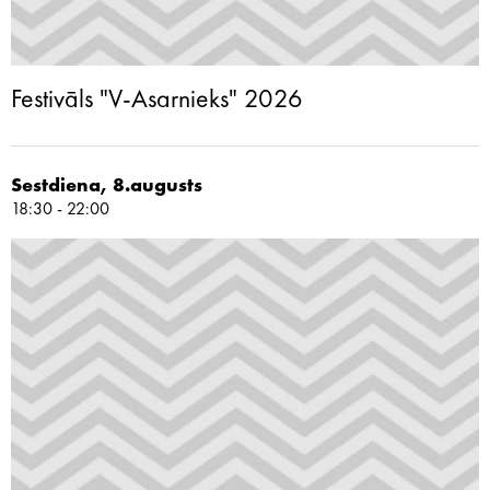
Festivāls "V-Asarnieks" 2026
Sestdiena, 8.augusts
18:30 - 22:00