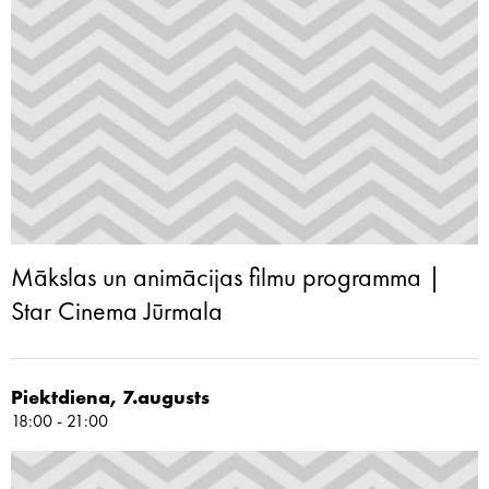
Mākslas un animācijas filmu programma |
Star Cinema Jūrmala
Piektdiena, 7.augusts
18:00 - 21:00