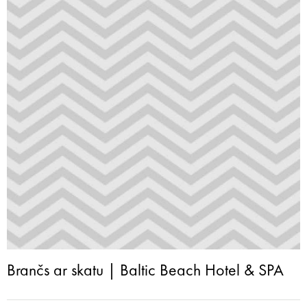
Brančs ar skatu | Baltic Beach Hotel & SPA