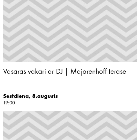
Vasaras vakari ar DJ | Majorenhoff terase
Sestdiena, 8.augusts
19:00