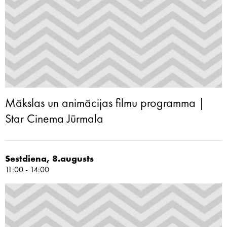
Mākslas un animācijas filmu programma |
Star Cinema Jūrmala
Sestdiena, 8.augusts
11:00 - 14:00