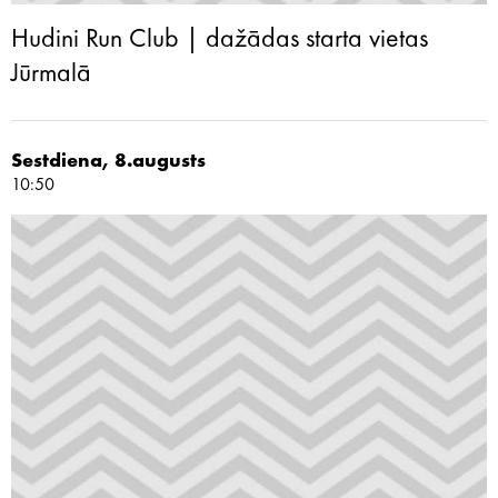
Hudini Run Club | dažādas starta vietas
Jūrmalā
Sestdiena, 8.augusts
10:50