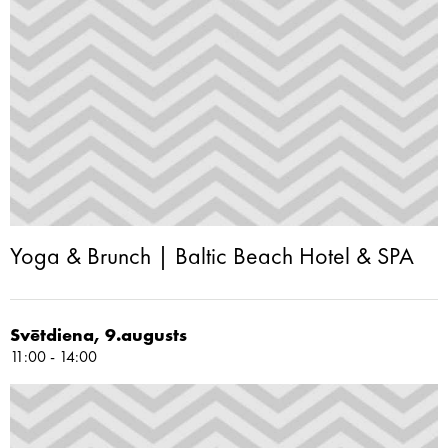
Yoga & Brunch | Baltic Beach Hotel & SPA
Svētdiena, 9.augusts
11:00 - 14:00