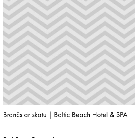
Brančs ar skatu | Baltic Beach Hotel & SPA