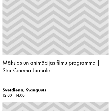
Mākslas un animācijas filmu programma |
Star Cinema Jūrmala
Svētdiena, 9.augusts
12:00 - 14:00