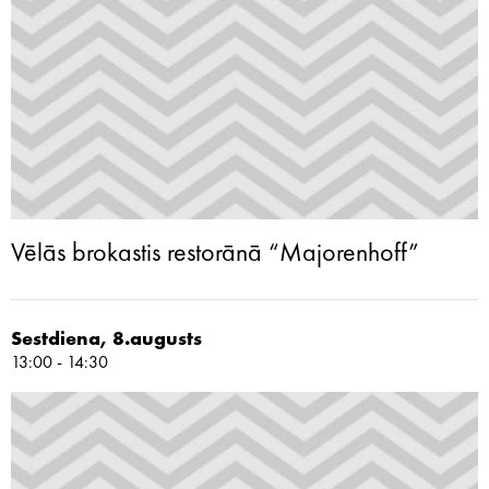
Vēlās brokastis restorānā “Majorenhoff”
Sestdiena, 8.augusts
13:00 - 14:30