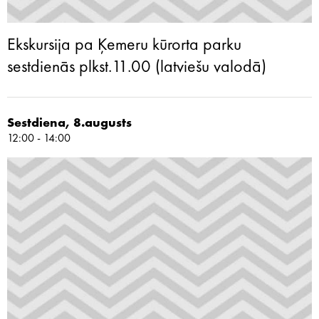
Ekskursija pa Ķemeru kūrorta parku
sestdienās plkst.11.00 (latviešu valodā)
Sestdiena, 8.augusts
12:00 - 14:00