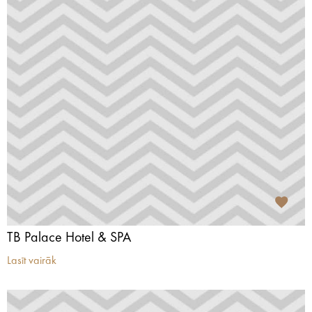
TB Palace Hotel & SPA
Lasīt vairāk