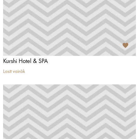
Kurshi Hotel & SPA
Lasīt vairāk