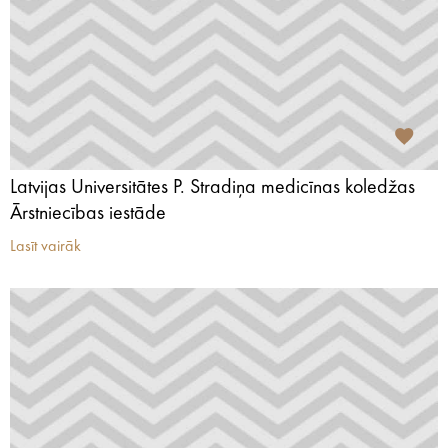
Latvijas Universitātes P. Stradiņa medicīnas koledžas
Ārstniecības iestāde
Lasīt vairāk