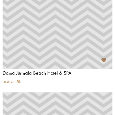
Daina Jūrmala Beach Hotel & SPA
Lasīt vairāk