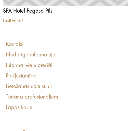
SPA Hotel Pegasa Pils
Lasīt vairāk
Kontakti
Noderīga informācija
Informatīvie materiāli
Piekļūstamība
Lietošanas noteikumi
Tūrisma profesionāļiem
Lapas karte