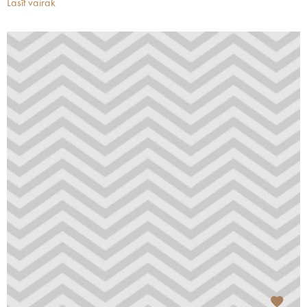
Lasīt vairāk