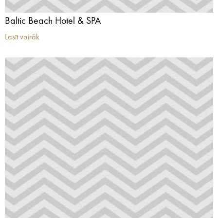
Baltic Beach Hotel & SPA
Lasīt vairāk