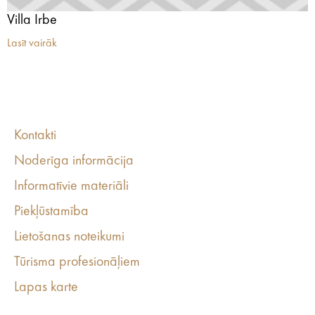
Villa Irbe
Lasīt vairāk
Kontakti
Noderīga informācija
Informatīvie materiāli
Piekļūstamība
Lietošanas noteikumi
Tūrisma profesionāļiem
Lapas karte