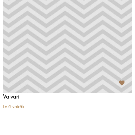
Vaivari
Lasīt vairāk