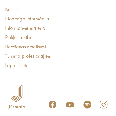
Kontakti
Noderīga informācija
Informatīvie materiāli
Piekļūstamība
Lietošanas noteikumi
Tūrisma profesionāļiem
Lapas karte