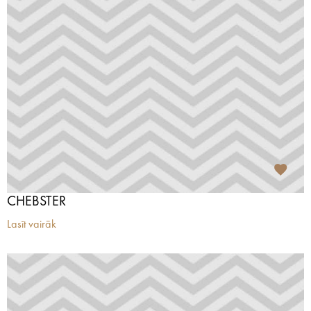
CHEBSTER
Lasīt vairāk