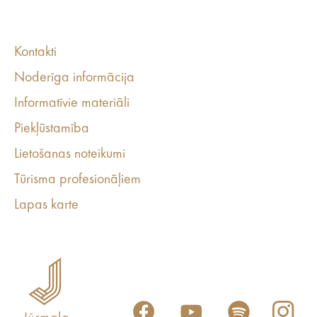
Kontakti
Noderīga informācija
Informatīvie materiāli
Piekļūstamība
Lietošanas noteikumi
Tūrisma profesionāļiem
Lapas karte