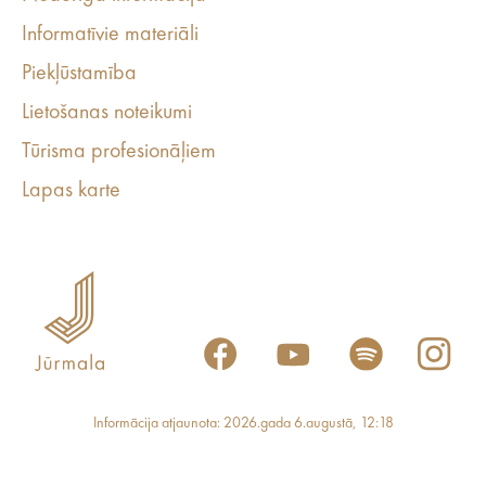
Informatīvie materiāli
Piekļūstamība
Lietošanas noteikumi
Tūrisma profesionāļiem
Lapas karte
Informācija atjaunota: 2026.gada 6.augustā, 12:18