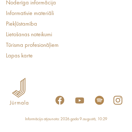
Noderīga informācija
Informatīvie materiāli
Piekļūstamība
Lietošanas noteikumi
Tūrisma profesionāļiem
Lapas karte
Informācija atjaunota: 2026.gada 9.augustā, 10:29