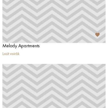
Melody Apartments
Lasīt vairāk