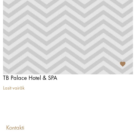
TB Palace Hotel & SPA
Lasīt vairāk
Kontakti