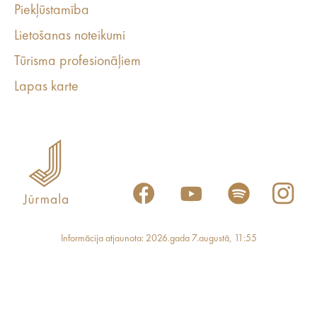
Piekļūstamība
Lietošanas noteikumi
Tūrisma profesionāļiem
Lapas karte
Informācija atjaunota: 2026.gada 7.augustā, 11:55