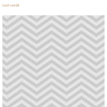
Lasīt vairāk