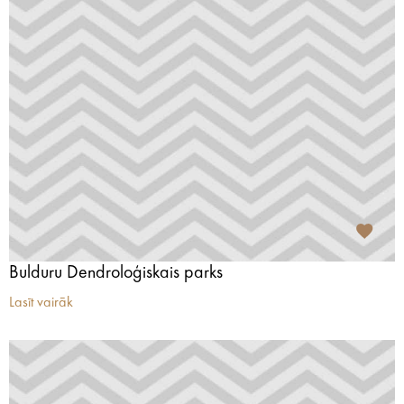
Bulduru Dendroloģiskais parks
Lasīt vairāk