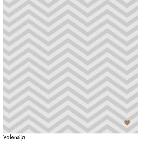
Valensija