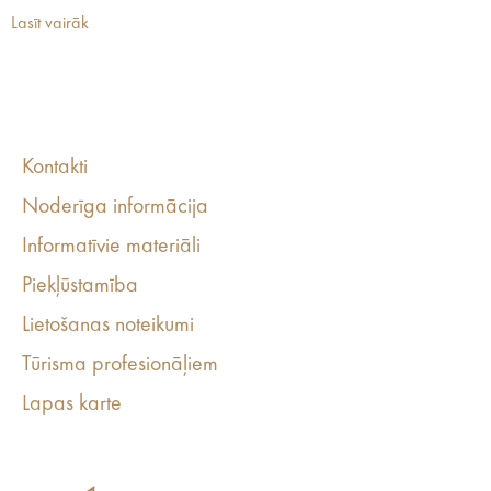
Lasīt vairāk
Kontakti
Noderīga informācija
Informatīvie materiāli
Piekļūstamība
Lietošanas noteikumi
Tūrisma profesionāļiem
Lapas karte