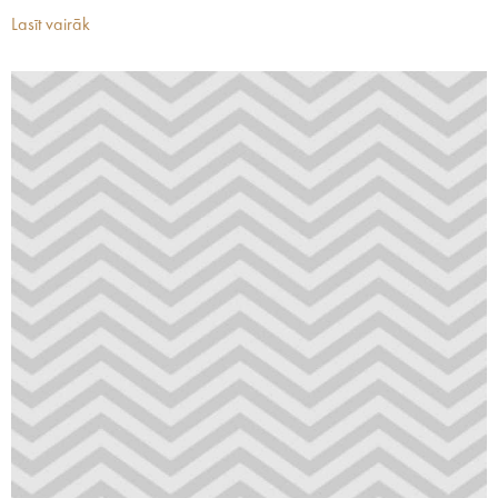
Lasīt vairāk