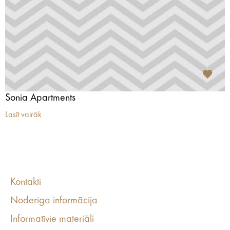
Sonia Apartments
Lasīt vairāk
Kontakti
Noderīga informācija
Informatīvie materiāli