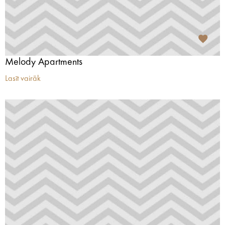
Melody Apartments
Lasīt vairāk