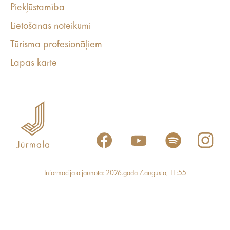
Piekļūstamība
Lietošanas noteikumi
Tūrisma profesionāļiem
Lapas karte
Informācija atjaunota: 2026.gada 7.augustā, 11:55