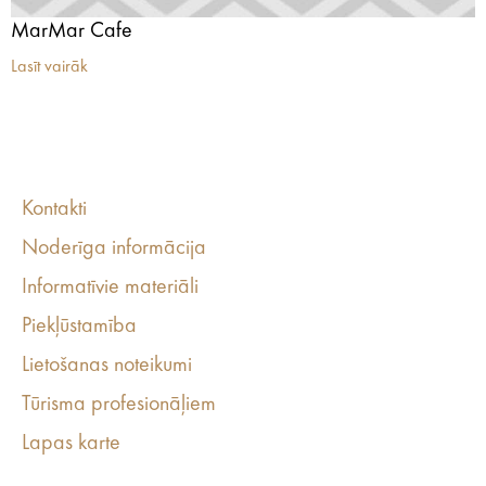
MarMar Cafe
Lasīt vairāk
Kontakti
Noderīga informācija
Informatīvie materiāli
Piekļūstamība
Lietošanas noteikumi
Tūrisma profesionāļiem
Lapas karte