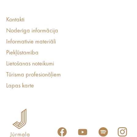
Kontakti
Noderīga informācija
Informatīvie materiāli
Piekļūstamība
Lietošanas noteikumi
Tūrisma profesionāļiem
Lapas karte