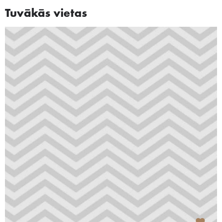
Tuvākās vietas