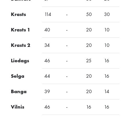
Krasts
114
-
50
30
-
Krasts 1
40
-
20
10
-
Krasts 2
34
-
20
10
-
Liedags
46
-
25
16
Selga
44
-
20
16
-
Banga
39
-
20
14
-
Vilnis
46
-
16
16
-