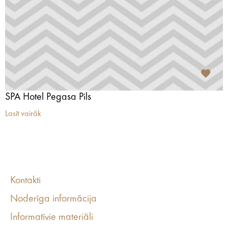
SPA Hotel Pegasa Pils
Lasīt vairāk
Kontakti
Noderīga informācija
Informatīvie materiāli