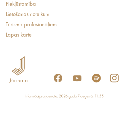
Piekļūstamība
Lietošanas noteikumi
Tūrisma profesionāļiem
Lapas karte
Informācija atjaunota: 2026.gada 7.augustā, 11:55