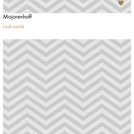
Majorenhoff
Lasīt vairāk