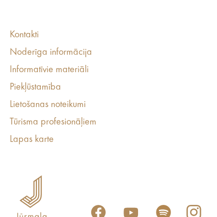
Kontakti
Noderīga informācija
Informatīvie materiāli
Piekļūstamība
Lietošanas noteikumi
Tūrisma profesionāļiem
Lapas karte