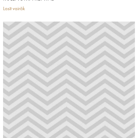
Lasīt vairāk