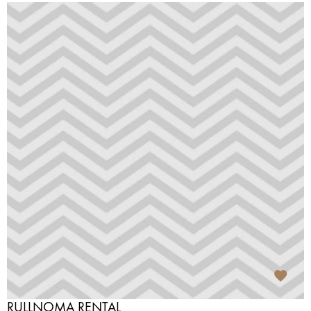
RULLNOMA RENTAL