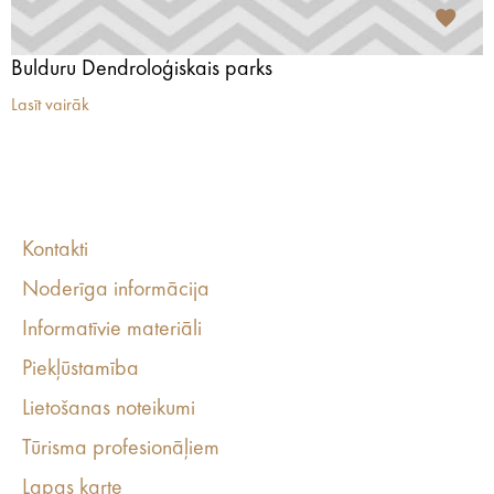
Bulduru Dendroloģiskais parks
Lasīt vairāk
Kontakti
Noderīga informācija
Informatīvie materiāli
Piekļūstamība
Lietošanas noteikumi
Tūrisma profesionāļiem
Lapas karte