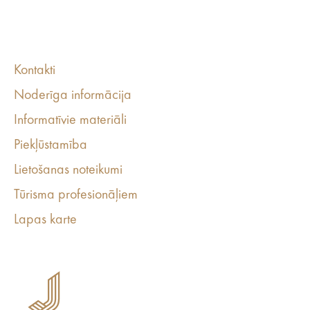
Kontakti
Noderīga informācija
Informatīvie materiāli
Piekļūstamība
Lietošanas noteikumi
Tūrisma profesionāļiem
Lapas karte