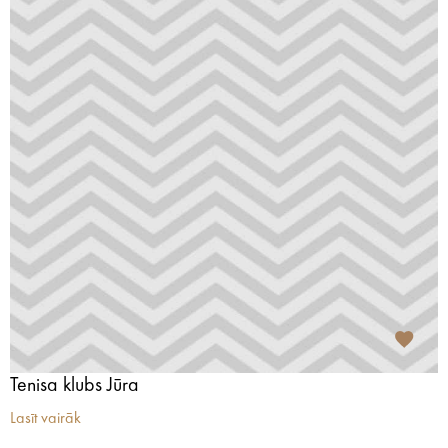
Tenisa klubs Jūra
Lasīt vairāk