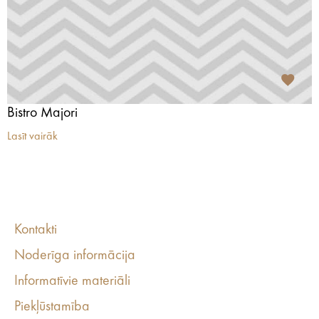
Bistro Majori
Lasīt vairāk
Kontakti
Noderīga informācija
Informatīvie materiāli
Piekļūstamība