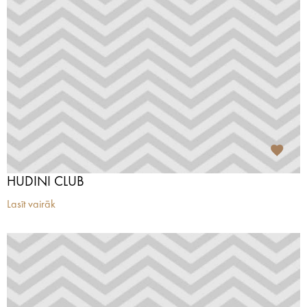
HUDINI CLUB
Lasīt vairāk