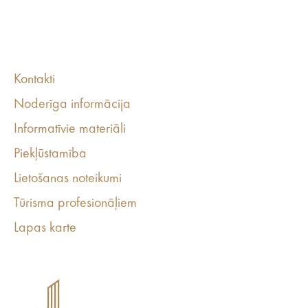
Kontakti
Noderīga informācija
Informatīvie materiāli
Piekļūstamība
Lietošanas noteikumi
Tūrisma profesionāļiem
Lapas karte